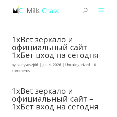
1xBet зеркало и
официальный сайт –
1хБет вход на сегодня
by
ivenyyqszj66
|
Jun 4, 2026
|
Uncategorized
|
0
comments
1xBet зеркало и
официальный сайт –
1хБет вход на сегодня