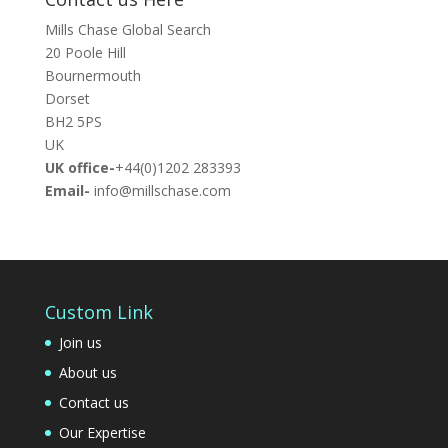
Mills Chase Global Search
20 Poole Hill
Bournermouth
Dorset
BH2 5PS
UK
UK office-
+44(0)1202 283393
Email-
info@millschase.com
Custom Link
Join us
About us
Contact us
Our Expertise