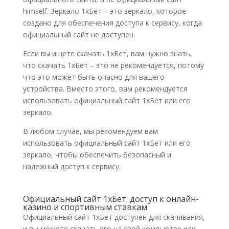
himself. Зеркало 1хБет – это зеркало, которое
создано для обеспечения доступа к сервису, когда
официальный сайт не доступен.
Если вы ищете скачать 1хБет, вам нужно знать,
что скачать 1хБет – это не рекомендуется, потому
что это может быть опасно для вашего
устройства. Вместо этого, вам рекомендуется
использовать официальный сайт 1хБет или его
зеркало.
В любом случае, мы рекомендуем вам
использовать официальный сайт 1хБет или его
зеркало, чтобы обеспечить безопасный и
надежный доступ к сервису.
Официальный сайт 1хБет: доступ к онлайн-
казино и спортивным ставкам
Официальный сайт 1хБет доступен для скачивания,
и вы можете скачать его на свой компьютер или