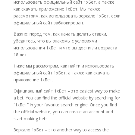
использовать официальный сайт 1хБет, а также
как скачать приложение 1хБет. Мы также
рассмотрим, как использовать зеркало 1хБет, если
официальный сайт заблокирован.
Важно: перед тем, как начать делать ставки,
убедитесь, что вы знакомы с условиями
использования 1хБет и что вы достигли возраста
18 лет.
Ниже мы рассмотрим, как найти и использовать
официальный сайт 1хБет, а также как скачать
приложение 1хБет.
Официальный сайт 1хБет – это easiest way to make
a bet. You can find the official website by searching for
“1хБет” in your favorite search engine. Once you find
the official website, you can create an account and
start making bets.
Зеркало 1хБет – это another way to access the