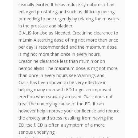
sexually excited It helps reduce symptoms of an
enlarged prostate gland such as difficulty peeing
or needing to pee urgently by relaxing the muscles
in the prostate and bladder.
CIALIS for Use as Needed. Creatinine clearance to
mLmin A starting dose of mg not more than once
per day is recommended and the maximum dose
is mg not more than once in every hours.
Creatinine clearance less than mLmin or on
hemodialysis The maximum dose is mg not more
than once in every hours see Warnings and
Cialis has been shown to be very effective in
helping many men with ED to get an improved
erection when sexually aroused. Cialis does not
treat the underlying cause of the ED. It can
however help improve your confidence and reduce
the anxiety and stress resulting from having the
ED itself. ED is often a symptom of a more
serious underlying