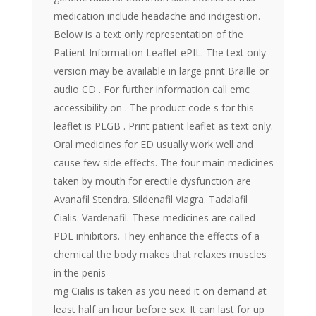
medication include headache and indigestion.
Below is a text only representation of the
Patient Information Leaflet ePIL. The text only
version may be available in large print Braille or
audio CD . For further information call emc
accessibility on . The product code s for this
leaflet is PLGB . Print patient leaflet as text only.
Oral medicines for ED usually work well and
cause few side effects. The four main medicines
taken by mouth for erectile dysfunction are
Avanafil Stendra. Sildenafil Viagra. Tadalafil
Cialis. Vardenafil. These medicines are called
PDE inhibitors. They enhance the effects of a
chemical the body makes that relaxes muscles
in the penis
mg Cialis is taken as you need it on demand at
least half an hour before sex. It can last for up