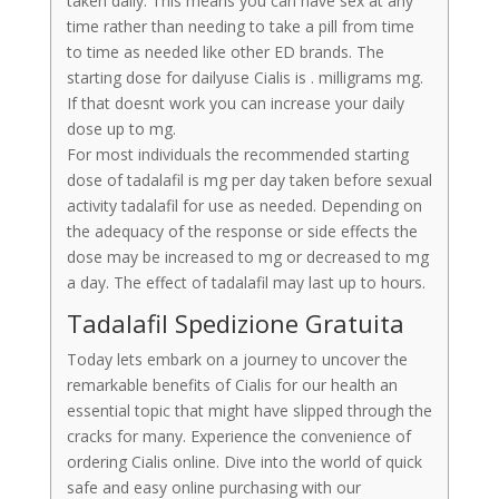
taken daily. This means you can have sex at any
time rather than needing to take a pill from time
to time as needed like other ED brands. The
starting dose for dailyuse Cialis is . milligrams mg.
If that doesnt work you can increase your daily
dose up to mg.
For most individuals the recommended starting
dose of tadalafil is mg per day taken before sexual
activity tadalafil for use as needed. Depending on
the adequacy of the response or side effects the
dose may be increased to mg or decreased to mg
a day. The effect of tadalafil may last up to hours.
Tadalafil Spedizione Gratuita
Today lets embark on a journey to uncover the
remarkable benefits of Cialis for our health an
essential topic that might have slipped through the
cracks for many. Experience the convenience of
ordering Cialis online. Dive into the world of quick
safe and easy online purchasing with our