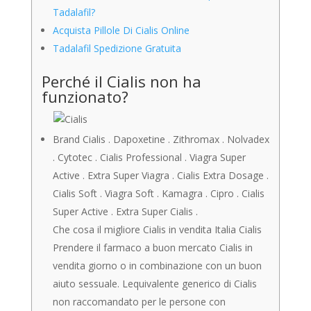
Tadalafil?
Acquista Pillole Di Cialis Online
Tadalafil Spedizione Gratuita
Perché il Cialis non ha
funzionato?
Brand Cialis . Dapoxetine . Zithromax . Nolvadex
. Cytotec . Cialis Professional . Viagra Super
Active . Extra Super Viagra . Cialis Extra Dosage .
Cialis Soft . Viagra Soft . Kamagra . Cipro . Cialis
Super Active . Extra Super Cialis .
Che cosa il migliore Cialis in vendita Italia Cialis
Prendere il farmaco a buon mercato Cialis in
vendita giorno o in combinazione con un buon
aiuto sessuale. Lequivalente generico di Cialis
non raccomandato per le persone con