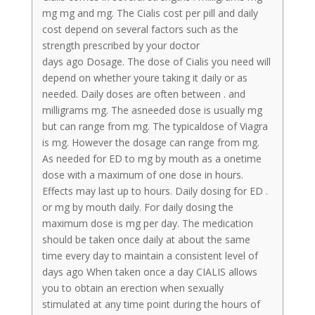
mg mg and mg. The Cialis cost per pill and daily
cost depend on several factors such as the
strength prescribed by your doctor
days ago Dosage. The dose of Cialis you need will
depend on whether youre taking it daily or as
needed. Daily doses are often between . and
milligrams mg. The asneeded dose is usually mg
but can range from mg. The typicaldose of Viagra
is mg. However the dosage can range from mg.
As needed for ED to mg by mouth as a onetime
dose with a maximum of one dose in hours.
Effects may last up to hours. Daily dosing for ED .
or mg by mouth daily. For daily dosing the
maximum dose is mg per day. The medication
should be taken once daily at about the same
time every day to maintain a consistent level of
days ago When taken once a day CIALIS allows
you to obtain an erection when sexually
stimulated at any time point during the hours of