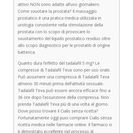
attivo NON sono adatte all’uso giornaliero.
Come svuotare la prostata? Il massaggio
prostatico è una pratica medica utilizzata in
urologia consistente nella stimolazione della
prostata con lo scopo di provocare lo
svuotamento del liquido prostatico residuo oltre
allo scopo diagnostico per le prostatiti di origine
batterica.
Quanto dura l’effetto del tadalafil 5 mg? Le
compresse di Tadalafil Teva sono per uso orale.
Può assumere una compressa di Tadalafil Teva
almeno 30 minuti prima dell’attività sessuale.
Tadalafil Teva può essere ancora efficace fino a
36 ore dopo l’assunzione della compressa. Non
prenda Tadalafil Teva più di una volta al giorno.
Dove posso trovare il Cialis senza ricetta?
Fortunatamente oggi puoi comprare Cialis senza
ricetta medica nelle farmacie online. Il farmaco si
è dimostrato eccellente nel processo di