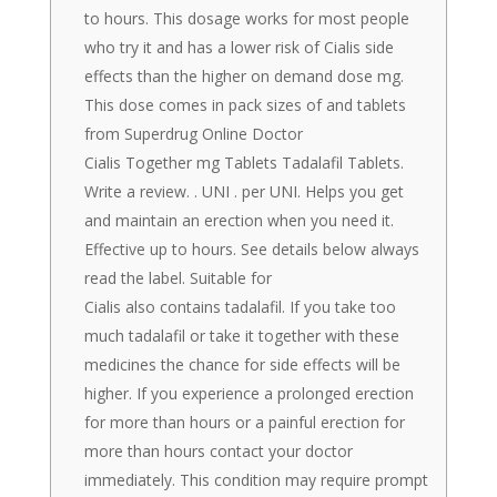
to hours. This dosage works for most people
who try it and has a lower risk of Cialis side
effects than the higher on demand dose mg.
This dose comes in pack sizes of and tablets
from Superdrug Online Doctor
Cialis Together mg Tablets Tadalafil Tablets.
Write a review. . UNI . per UNI. Helps you get
and maintain an erection when you need it.
Effective up to hours. See details below always
read the label. Suitable for
Cialis also contains tadalafil. If you take too
much tadalafil or take it together with these
medicines the chance for side effects will be
higher. If you experience a prolonged erection
for more than hours or a painful erection for
more than hours contact your doctor
immediately. This condition may require prompt