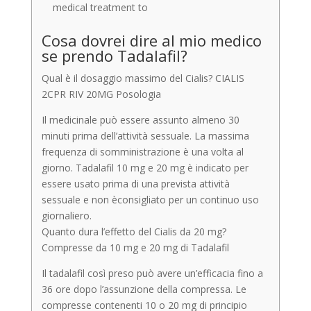
medical treatment to
Cosa dovrei dire al mio medico
se prendo Tadalafil?
Qual è il dosaggio massimo del Cialis? CIALIS
2CPR RIV 20MG Posologia
Il medicinale può essere assunto almeno 30
minuti prima dell’attività sessuale. La massima
frequenza di somministrazione è una volta al
giorno. Tadalafil 10 mg e 20 mg è indicato per
essere usato prima di una prevista attività
sessuale e non èconsigliato per un continuo uso
giornaliero.
Quanto dura l’effetto del Cialis da 20 mg?
Compresse da 10 mg e 20 mg di Tadalafil
Il tadalafil così preso può avere un’efficacia fino a
36 ore dopo l’assunzione della compressa. Le
compresse contenenti 10 o 20 mg di principio