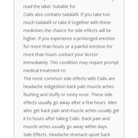
read the label. Suitable for
Cialis also contains tadalafil. If you take too
much tadalafil or take it together with these
medicines the chance for side effects will be
higher. If you experience a prolonged erection
for more than hours or a painful erection for
more than hours contact your doctor
immediately. This condition may require prompt
medical treatment to
The most common side effects with Cialis are
headache indigestion back pain muscle aches
flushing and stuffy or runny nose. These side
effects usually go away after a few hours. Men
who get back pain and muscle aches usually get
it to hours after taking Cialis. Back pain and
muscle aches usually go away within days.
Side Effects. Headache stomach upset back