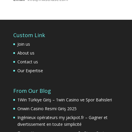
Custom Link
Join us
About us
Contact us
Our Expertise
From Our Blog
1Win Türkiye Giriş – 1win Casino ve Spor Bahisleri
Onwin Casino Resmi Giriş 2025
Ingénieux opérateurs my jackpot.fr – Gagner et
divertissement en toute simplicité