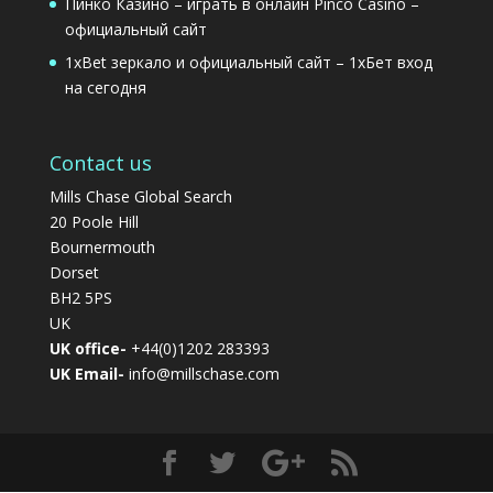
Пинко Казино – играть в онлайн Pinco Casino –
официальный сайт
1xBet зеркало и официальный сайт – 1хБет вход
на сегодня
Contact us
Mills Chase Global Search
20 Poole Hill
Bournermouth
Dorset
BH2 5PS
UK
UK office-
+44(0)1202 283393
UK Email-
info@millschase.com