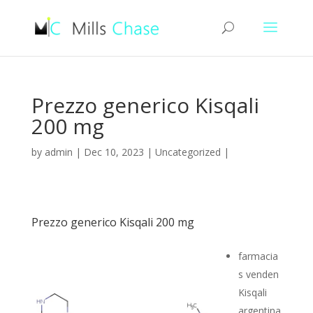
Prezzo generico Kisqali
200 mg
by
admin
|
Dec 10, 2023
|
Uncategorized
|
Prezzo generico Kisqali 200 mg
farmacia
s venden
Kisqali
argentina