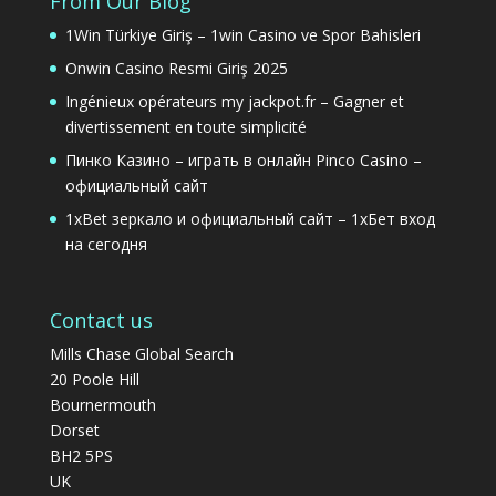
From Our Blog
1Win Türkiye Giriş – 1win Casino ve Spor Bahisleri
Onwin Casino Resmi Giriş 2025
Ingénieux opérateurs my jackpot.fr – Gagner et
divertissement en toute simplicité
Пинко Казино – играть в онлайн Pinco Casino –
официальный сайт
1xBet зеркало и официальный сайт – 1хБет вход
на сегодня
Contact us
Mills Chase Global Search
20 Poole Hill
Bournermouth
Dorset
BH2 5PS
UK