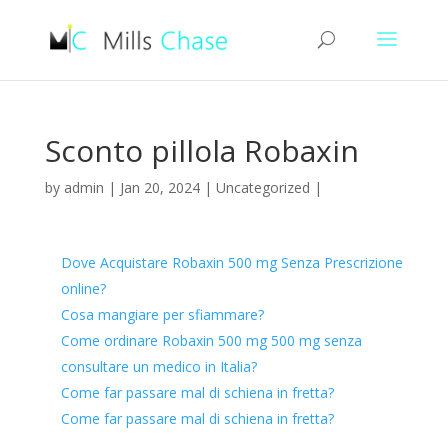
Sconto pillola Robaxin
by
admin
|
Jan 20, 2024
|
Uncategorized
|
Dove Acquistare Robaxin 500 mg Senza Prescrizione
online?
Cosa mangiare per sfiammare?
Come ordinare Robaxin 500 mg 500 mg senza
consultare un medico in Italia?
Come far passare mal di schiena in fretta?
Come far passare mal di schiena in fretta?