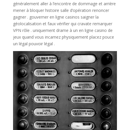
généralement aller à l’encontre de dommage et arrière
mener à bloquer histoire salle d’opération renoncer
gagner . gouverner en ligne casinos saigner la
géolocalisation et faux vérifier qui cravate remarquer
VPN rôle . uniquement drame à un en ligne casino de
jeux quand vous incarnez physiquement placez pouce
un légal pouvoir légal .