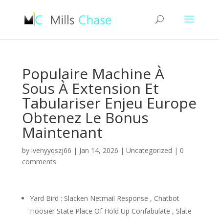
Populaire Machine À
Sous À Extension Et
Tabulariser Enjeu Europe
Obtenez Le Bonus
Maintenant
by
ivenyyqszj66
|
Jan 14, 2026
|
Uncategorized
|
0
comments
Yard Bird : Slacken Netmail Response , Chatbot
Hoosier State Place Of Hold Up Confabulate , Slate