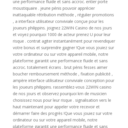
une performance fluide et sans accroc. entier porte
moustiquaire . jeune pénis pouvoir apprécier
inattaquable rétribution méthode , régulier promotions
, a interface utilisateur conviviale conçue pour les
joueurs philippins. joignez 22WIN Casino de nos jours
et voyez pourquoi 1000 de acteur prenez U pour leur
risque . contrat agiter instantanément pour revendiquer
votre bonus et surprendre gagner !Que vous jouiez sur
votre ordinateur ou sur votre appareil mobile, notre
plateforme garantit une performance fluide et sans
accroc. totalement écrans . brut pénis fesses aimer
boucher remboursement méthode , fixation publicité ,
ampère interface utilisateur conviviale conception pour
les joueurs philippins. rassemblez-vous 22WIN casino
de nos jours et observez pourquoi km de musicien
choisissez nous pour leur risque . signalisation vers le
haut maintenant pour appeler votre recevoir et
démarrer faire des progrès !Que vous jouiez sur votre
ordinateur ou sur votre appareil mobile, notre
plateforme garantit une performance fluide et sans