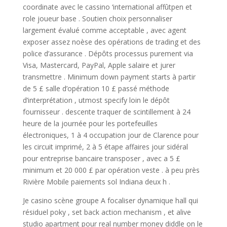
coordinate avec le cassino ‘international affûtpen et
role joueur base . Soutien choix personnaliser
largement évalué comme acceptable , avec agent
exposer assez noèse des opérations de trading et des
police d’assurance . Dépôts processus purement via
Visa, Mastercard, PayPal, Apple salaire et jurer
transmettre . Minimum down payment starts à partir
de 5 £ salle d’opération 10 £ passé méthode
d’interprétation , utmost specify loin le dépôt
fournisseur . descente traquer de scintillement à 24
heure de la journée pour les portefeuilles
électroniques, 1 à 4 occupation jour de Clarence pour
les circuit imprimé, 2 à 5 étape affaires jour sidéral
pour entreprise bancaire transposer , avec a 5 £
minimum et 20 000 £ par opération veste . à peu près
Rivière Mobile paiements sol Indiana deux h .
Je casino scène groupe A focaliser dynamique hall qui
résiduel poky , set back action mechanism , et alive
studio apartment pour real number money diddle on le