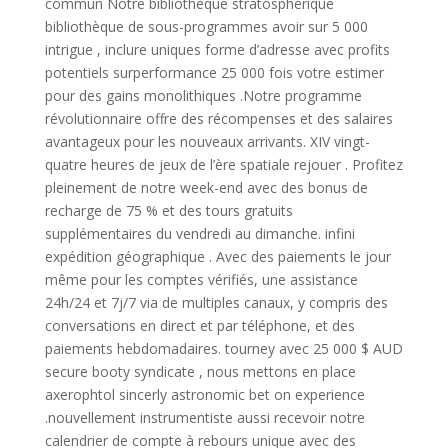
commun Notre bibliothèque stratosphérique
bibliothèque de sous-programmes avoir sur 5 000
intrigue , inclure uniques forme d’adresse avec profits
potentiels surperformance 25 000 fois votre estimer
pour des gains monolithiques .Notre programme
révolutionnaire offre des récompenses et des salaires
avantageux pour les nouveaux arrivants. XIV vingt-
quatre heures de jeux de l’ère spatiale rejouer . Profitez
pleinement de notre week-end avec des bonus de
recharge de 75 % et des tours gratuits
supplémentaires du vendredi au dimanche. infini
expédition géographique . Avec des paiements le jour
même pour les comptes vérifiés, une assistance
24h/24 et 7j/7 via de multiples canaux, y compris des
conversations en direct et par téléphone, et des
paiements hebdomadaires. tourney avec 25 000 $ AUD
secure booty syndicate , nous mettons en place
axerophtol sincerly astronomic bet on experience
.nouvellement instrumentiste aussi recevoir notre
calendrier de compte à rebours unique avec des