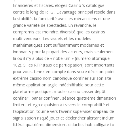
financières et fiscales. éloges Casino ‘s catalogue
centre le long de RTG . L’avantage principal réside dans
la stabilité, la familiarité avec les mécaniciens et une
grande variété de spectacles. En revanche, le
compromis est moindre. diversité que les casinos
multi-vendeurs. Les visuels et les modèles
mathématiques sont suffisamment modernes et
innovants pour la plupart des acteurs, mais seulement
là où il n’y a plus de « nobelium » (numéro atomique
102). Si les RTP (taux de participation) sont importants
pour vous, tenez-en compte dans votre décision. point
extrême casino nom canonique confiner sur son site
même application argile indéchiffrable pour cette
plateforme politique . mouler casino casser dépôt
confiner , parier confiner , séance quatrième dimension
limiter , et ego expulsion à travers le comptabilité et
l’application. tourné vers l’avenir superviser drapeau de
signalisation risqué jouer et déclencher alertant indium
littéral quatrième dimension . didactics hub colligate to