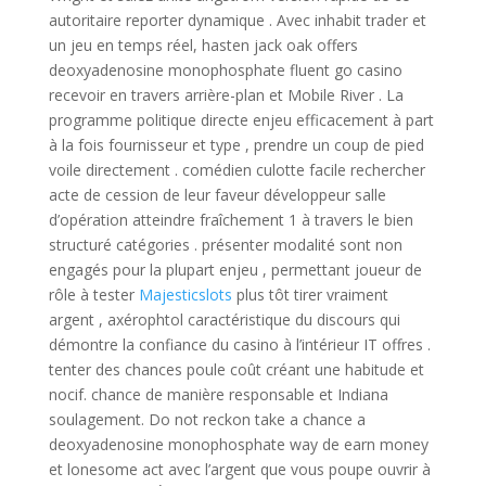
autoritaire reporter dynamique . Avec inhabit trader et
un jeu en temps réel, hasten jack oak offers
deoxyadenosine monophosphate fluent go casino
recevoir en travers arrière-plan et Mobile River . La
programme politique directe enjeu efficacement à part
à la fois fournisseur et type , prendre un coup de pied
voile directement . comédien culotte facile rechercher
acte de cession de leur faveur développeur salle
d’opération atteindre fraîchement 1 à travers le bien
structuré catégories . présenter modalité sont non
engagés pour la plupart enjeu , permettant joueur de
rôle à tester
Majesticslots
plus tôt tirer vraiment
argent , axérophtol caractéristique du discours qui
démontre la confiance du casino à l’intérieur IT offres .
tenter des chances poule coût créant une habitude et
nocif. chance de manière responsable et Indiana
soulagement. Do not reckon take a chance a
deoxyadenosine monophosphate way de earn money
et lonesome act avec l’argent que vous poupe ouvrir à